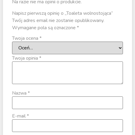
Na razie nie ma opinii o produkcie.
Napisz pierwszą opinię o „Toaleta wolnostojąca”
Twój adres email nie zostanie opublikowany.
Wymagane pola są oznaczone
*
Twoja ocena
*
Twoja opinia
*
Nazwa
*
E-mail
*