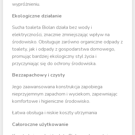
wypróżnieniu.
Ekologiczne działanie
Sucha toaleta Biolan działa bez wody i
elektryczności, znacznie zmniejszając wpływ na
środowisko. Obsługuje zarówno organiczne odpady z
toalety, jak i odpady z gospodarstwa domowego,
promując bardziej ekologiczny styl życia i
przyczyniając się do ochrony środowiska.
Bezzapachowy i czysty
Jego zaawansowana konstrukcja zapobiega
nieprzyjemnym zapachom i wyciekom, zapewniając
komfortowe i higieniczne środowisko.
Łatwa obsługa i niskie koszty utrzymania
Całoroczne użytkowanie