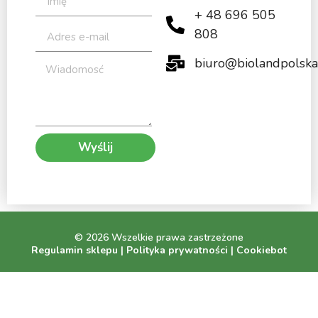
+ 48 696 505
808
biuro@biolandpolska
Wyślij
© 2026 Wszelkie prawa zastrzeżone
Regulamin sklepu
|
Polityka prywatności
|
Cookiebot