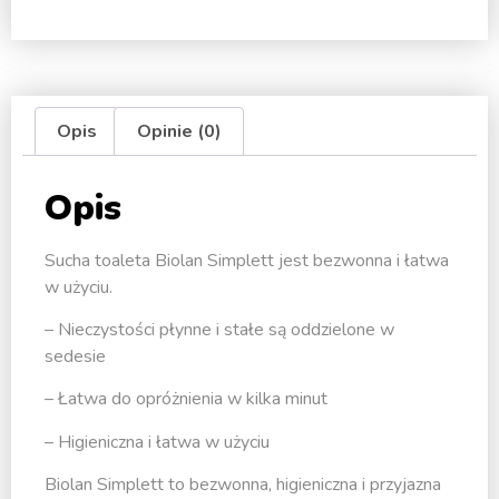
Opis
Opinie (0)
Opis
Sucha toaleta Biolan Simplett jest bezwonna i łatwa
w użyciu.
– Nieczystości płynne i stałe są oddzielone w
sedesie
– Łatwa do opróżnienia w kilka minut
– Higieniczna i łatwa w użyciu
Biolan Simplett to bezwonna, higieniczna i przyjazna