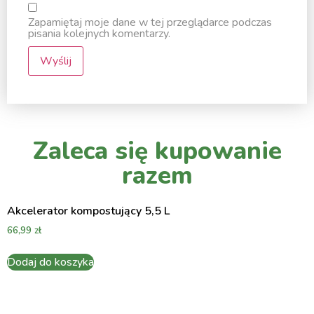
Zapamiętaj moje dane w tej przeglądarce podczas
pisania kolejnych komentarzy.
Zaleca się kupowanie
razem
Akcelerator kompostujący 5,5 L
66,99
zł
Dodaj do koszyka