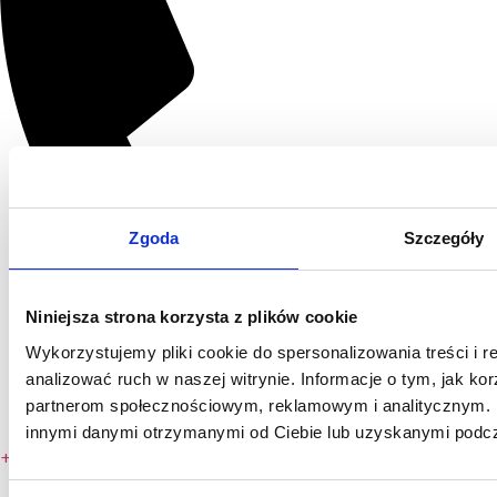
Zgoda
Szczegóły
Niniejsza strona korzysta z plików cookie
Wykorzystujemy pliki cookie do spersonalizowania treści i 
analizować ruch w naszej witrynie. Informacje o tym, jak ko
partnerom społecznościowym, reklamowym i analitycznym. P
innymi danymi otrzymanymi od Ciebie lub uzyskanymi podcza
+ 48 696 505 808