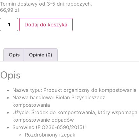
Termin dostawy od 3-5 dni roboczych.
66,99
zł
Dodaj do koszyka
Opis
Opinie (0)
Opis
Nazwa typu: Produkt organiczny do kompostowania
Nazwa handlowa: Biolan Przyspieszacz
kompostowania
Użycie: Środek do kompostowania, który wspomaga
kompostowanie odpadów
Surowiec (FIO236-6590/2015):
Rozdrobniony rzepak