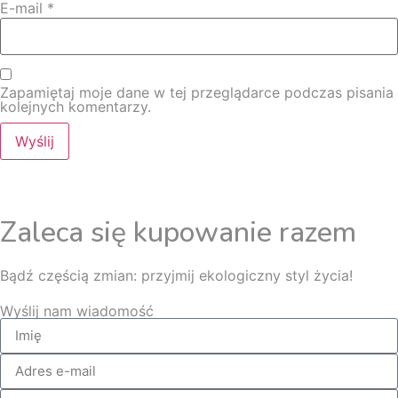
E-mail
*
Zapamiętaj moje dane w tej przeglądarce podczas pisania
kolejnych komentarzy.
Zaleca się kupowanie razem
Bądź częścią zmian: przyjmij ekologiczny styl życia!
Wyślij nam wiadomość