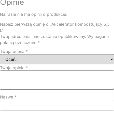
Opinie
Na razie nie ma opinii o produkcie.
Napisz pierwszą opinię o „Akcelerator kompostujący 5,5
L”
Twój adres email nie zostanie opublikowany.
Wymagane
pola są oznaczone
*
Twoja ocena
*
Twoja opinia
*
Nazwa
*