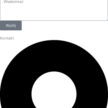
Wyślij
Kontakt