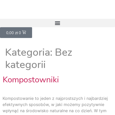
0,00
zł
0
Kategoria:
Bez
kategorii
Kompostowniki
Kompostowanie to jeden z najprostszych i najbardziej
efektywnych sposobów, w jaki możemy pozytywnie
wpłynąć na środowisko naturalne na co dzień. W tym