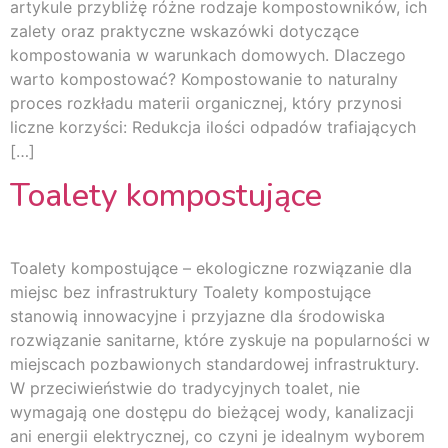
artykule przybliżę różne rodzaje kompostowników, ich
zalety oraz praktyczne wskazówki dotyczące
kompostowania w warunkach domowych. Dlaczego
warto kompostować? Kompostowanie to naturalny
proces rozkładu materii organicznej, który przynosi
liczne korzyści: Redukcja ilości odpadów trafiających
[…]
Toalety kompostujące
Toalety kompostujące – ekologiczne rozwiązanie dla
miejsc bez infrastruktury Toalety kompostujące
stanowią innowacyjne i przyjazne dla środowiska
rozwiązanie sanitarne, które zyskuje na popularności w
miejscach pozbawionych standardowej infrastruktury.
W przeciwieństwie do tradycyjnych toalet, nie
wymagają one dostępu do bieżącej wody, kanalizacji
ani energii elektrycznej, co czyni je idealnym wyborem