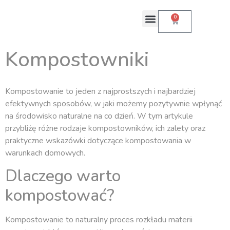
0
Toaleta kompostująca
Kompostowniki
Kompostowanie to jeden z najprostszych i najbardziej
efektywnych sposobów, w jaki możemy pozytywnie wpłynąć
na środowisko naturalne na co dzień. W tym artykule
przybliżę różne rodzaje kompostowników, ich zalety oraz
praktyczne wskazówki dotyczące kompostowania w
warunkach domowych.
Dlaczego warto
kompostować?
Kompostowanie to naturalny proces rozkładu materii