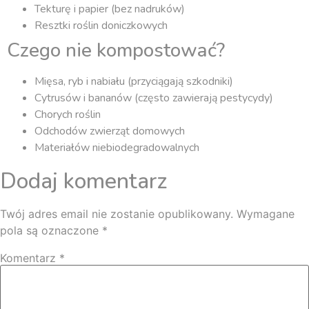
Tekturę i papier (bez nadruków)
Resztki roślin doniczkowych
Czego nie kompostować?
Mięsa, ryb i nabiału (przyciągają szkodniki)
Cytrusów i bananów (często zawierają pestycydy)
Chorych roślin
Odchodów zwierząt domowych
Materiałów niebiodegradowalnych
Dodaj komentarz
Twój adres email nie zostanie opublikowany.
Wymagane
pola są oznaczone
*
Komentarz
*