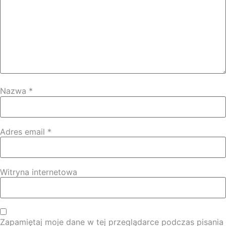
Nazwa
*
Adres email
*
Witryna internetowa
Zapamiętaj moje dane w tej przeglądarce podczas pisania