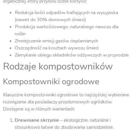
organicznej, który przynosi liczne korzyści:
Redukcja ilości odpadów trafiających na wysypiska
(nawet do 30% domowych śmieci)
Produkcja wartościowego, naturalnego nawozu dla
roślin
Zmniejszenie emisji gazów cieplarnianych
Oszczędność na kosztach wywozu śmieci
Zamykanie obiegu składników odżywczych w przyrodzie
Rodzaje kompostowników
Kompostowniki ogrodowe
Klasyczne kompostowniki ogrodowe to najczęściej wybierane
rozwiązanie dla posiadaczy przydomowych ogródków.
Dostępne są w różnych wariantach:
Drewniane skrzynie
– ekologiczne, naturalne i
stosunkowo łatwe do zbudowania samodzielnie.