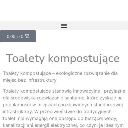
0,00
zł
0
Toalety kompostujące
Toalety kompostujące – ekologiczne rozwiązanie dla
miejsc bez infrastruktury
Toalety kompostujące stanowią innowacyjne i przyjazne
dla środowiska rozwiązanie sanitarne, które zyskuje na
popularności w miejscach pozbawionych standardowej
infrastruktury. W przeciwieństwie do tradycyjnych
toalet, nie wymagają one dostępu do bieżącej wody,
kanalizacji ani energii elektrycznej, co czyni je idealnym