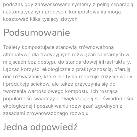
podczas gdy zaawansowane systemy z pełną separacją
i automatycznym procesem kompostowania mogą
kosztować kilka tysięcy złotych.
Podsumowanie
Toalety kompostujące stanowią zrównoważoną
alternatywę dla tradycyjnych rozwiązań sanitarnych w
miejscach bez dostępu do standardowej infrastruktury.
Łącząc korzyści ekologiczne z praktycznością, oferują
one rozwiązanie, które nie tylko redukuje zużycie wody
i produkcję ścieków, ale także przyczynia się do
tworzenia wartościowego kompostu. Ich rosnąca
popularność świadczy o zwiększającej się świadomości
ekologicznej i poszukiwaniu rozwiązań zgodnych z
zasadami zrównoważonego rozwoju.
Jedna odpowiedź