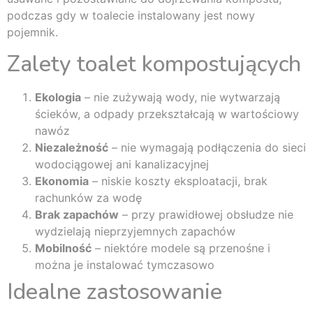
podczas gdy w toalecie instalowany jest nowy
pojemnik.
Zalety toalet kompostujących
Ekologia
– nie zużywają wody, nie wytwarzają
ścieków, a odpady przekształcają w wartościowy
nawóz
Niezależność
– nie wymagają podłączenia do sieci
wodociągowej ani kanalizacyjnej
Ekonomia
– niskie koszty eksploatacji, brak
rachunków za wodę
Brak zapachów
– przy prawidłowej obsłudze nie
wydzielają nieprzyjemnych zapachów
Mobilność
– niektóre modele są przenośne i
można je instalować tymczasowo
Idealne zastosowanie