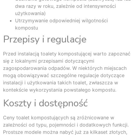
dwa razy w roku, zależnie od intensywności
użytkowania)
Utrzymywanie odpowiedniej wilgotności
kompostu
Przepisy i regulacje
Przed instalacją toalety kompostującej warto zapoznać
się z lokalnymi przepisami dotyczącymi
zagospodarowania odpadów. W niektórych miejscach
mogą obowiązywać szczególne regulacje dotyczące
instalacji i użytkowania takich toalet, zwłaszcza w
kontekście wykorzystania powstałego kompostu.
Koszty i dostępność
Ceny toalet kompostujących są zróżnicowane w
zależności od typu, pojemności i dodatkowych funkcji.
Prostsze modele można nabyć już za kilkaset złotych,