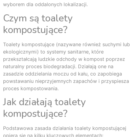
wyborem dla oddalonych lokalizacji.
Czym są toalety
kompostujące?
Toalety kompostujące (nazywane również suchymi lub
ekologicznymi) to systemy sanitarne, które
przekształcają ludzkie odchody w kompost poprzez
naturalny proces biodegradacji. Działają one na
zasadzie oddzielania moczu od kału, co zapobiega
powstawaniu nieprzyjemnych zapachów i przyspiesza
proces kompostowania.
Jak działają toalety
kompostujące?
Podstawowa zasada działania toalety kompostującej
opiera się na kilku kluczowych elementach: